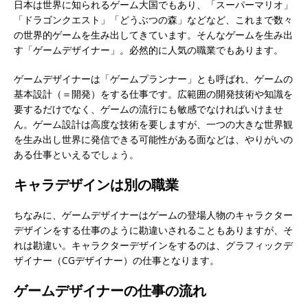
日本は世界に知られるゲーム大国でもあり、「スーパーマリオ」
「ドラゴンクエスト」「どうぶつの森」などなど、これまで数々
の世界的ゲームを生み出してきています。そんなゲームを生み出
す「ゲームデザイナー」。必然的に人気の職業でもあります。
ゲームデザイナーは「ゲームプランナー」とも呼ばれ、ゲームの
基本設計（＝開発）をする仕事です。広範囲の開発技術や知識を
要するだけでなく、ゲームの流行にも敏感でなければいけませ
ん。ゲーム設計は高度な技術を要しますが、一つの大きな世界観
を生み出し世界に発信できる可能性がある面などは、やりがいの
ある仕事といえるでしょう。
キャラデザインは別の職業
ちなみに、ゲームデザイナーはゲームの登場人物のキャラクター
デザインをする仕事のように勘違いされることもありますが、そ
れは勘違い。キャラクターデザインをするのは、グラフィックデ
ザイナー（CGデザイナー）の仕事となります。
ゲームデザイナーの仕事の流れ