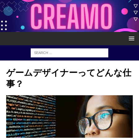
ゲームデザイナーってどんな仕
事？