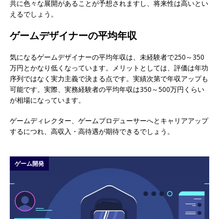
共に色々な展開があることが予想されますし、将来性は高いとい
えるでしょう。
ゲームデザイナーの平均年収
気になるゲームデザイナーの平均年収は、未経験者で250～350
万円とかなり低くなっています。メリットとしては、評価は年功
序列ではなく実力主義で決まる点です。実績次第で年収アップも
可能です。実際、実務経験者の平均年収は350～500万円くらい
が相場になっています。
ゲームディレクター、ゲームプロデューサーへとキャリアアップ
するにつれ、高収入・高待遇が期待できるでしょう。
ゲーム開発